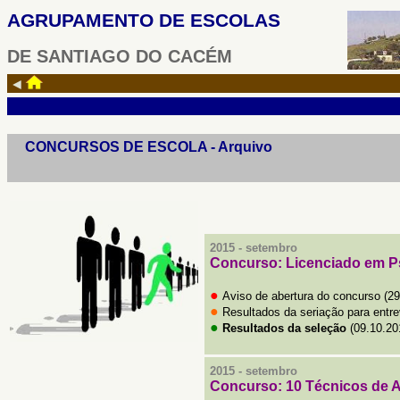
AGRUPAMENTO DE ESCOLAS
DE SANTIAGO DO CACÉM
◄
CONCURSOS DE ESCOLA
- Arquivo
2015 -
setembro
Concurso: Licenciado em P
●
Aviso de abertura do concurso (29
●
Resultados da seriação para entre
●
Resultados da seleção
(09.10.20
2015 -
setembro
Concurso: 10
Técnicos de A