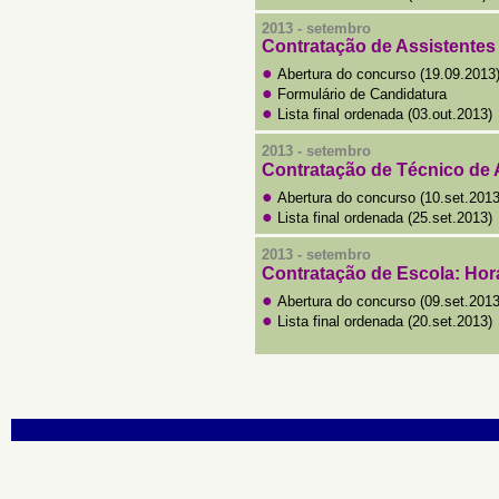
2013 - setembro
Contratação de Assistentes
●
Abertura do concurso (19.09.2013
●
Formulário de Candidatura
●
Lista final ordenada (03.out.2013)
2013 - setembro
Contratação de
Técnico de
●
Abertura do concurso (10.set.2013
●
Lista final ordenada
(25.set.2013)
2013 - setembro
Contratação de Escola: Hor
●
Abertura do concurso
(09.set.2013
●
Lista final ordenada (20.set.2013)