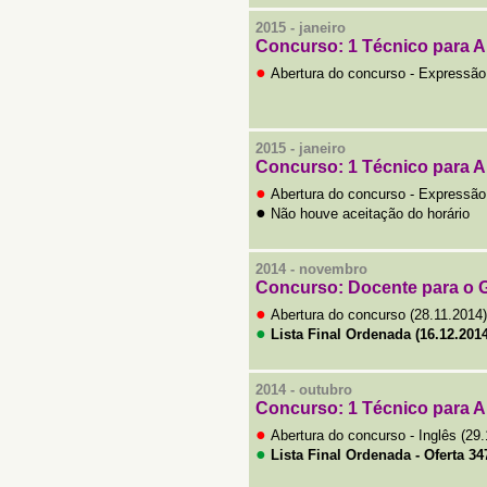
2015 - janeiro
Concurso:
1 Técnico para 
●
Abertura do concurso - Expressão
2015 - janeiro
Concurso:
1 Técnico para 
●
Abertura do concurso - Expressão
●
Não houve aceitação do horário
2014 -
novembro
Concurso: Docente para o 
●
Abertura do concurso (28.11.2014)
●
Lista Final Ordenada (16.12.2014
2014 - outubro
Concurso:
1 Técnico para 
●
Abertura do concurso - Inglês (29
●
Lista Final Ordenada - Oferta 347