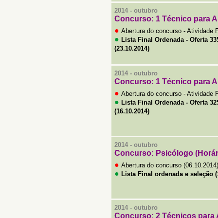
2014 - outubro
Concurso:
1 Técnico para 
●
Abertura do concurso - Atividade 
●
Lista Final Ordenada - Oferta 33
(23.10.2014)
2014 - outubro
Concurso:
1 Técnico para 
●
Abertura do concurso - Atividade 
●
Lista Final Ordenada - Oferta 32
(16.10.2014)
2014 - outubro
Concurso: Psicólogo (Horári
●
Abertura do concurso (06.10.2014
●
Lista Final ordenada e seleç
ão
(
2014 - outubro
Concurso:
2 Técnicos para