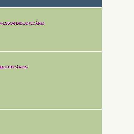
FESSOR BIBLIOTECÁRIO
IBLIOTECÁRIOS