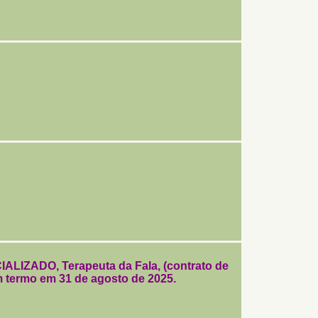
LIZADO, Terapeuta da Fala, (contrato de
om termo em 31 de agosto de 2025.