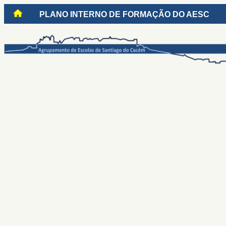
PLANO INTERNO DE FORMAÇÃO DO AESC