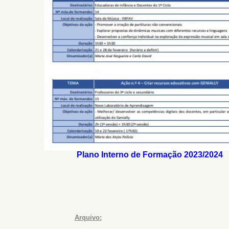
Plano Interno de Formação 2023/2024
Arquivo: