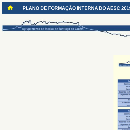
PLANO DE FORMAÇÃO INTERNA DO AESC 2019