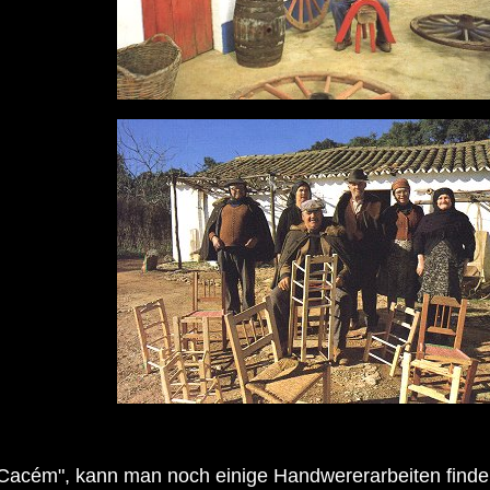
 Cacém", kann man noch einige Handwererarbeiten finde