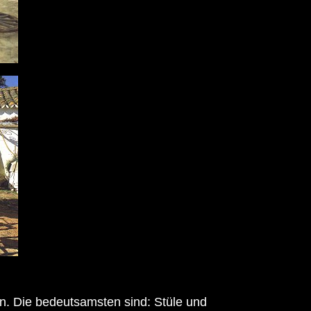
n. Die bedeutsamsten sind: Stüle und