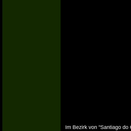
Im Bezirk von "Santiago do