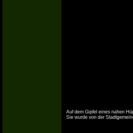
Auf dem Gipfel eines nahen Hüg
Sie wurde von der Stadtgemein