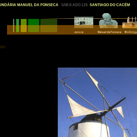
UNDÁRIA MANUEL DA FONSECA
SAB:8.AGO.126
SANTIAGO DO CACÉM