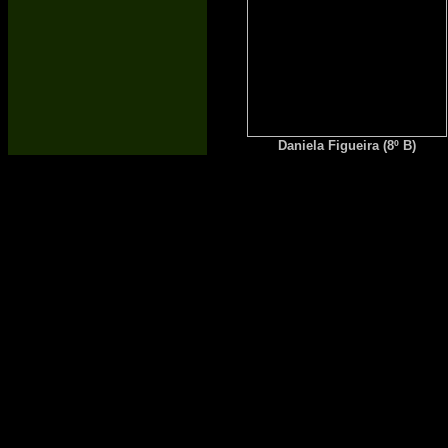
Daniela Figueira (8º B)