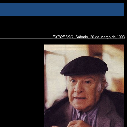
EXPRESSO
, Sábado, 20 de Março de 1993