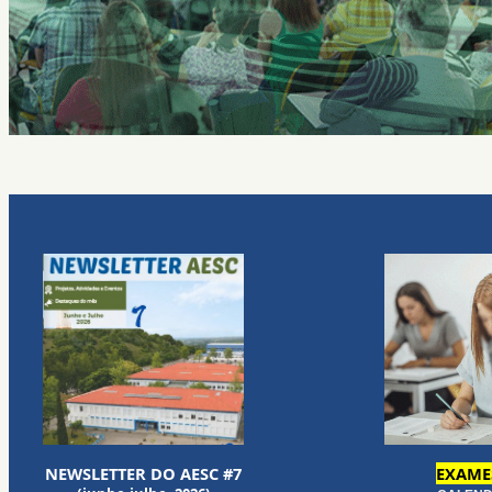
NEWSLETTER DO AESC #7
EXAMES