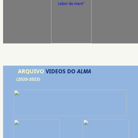
ARQUIVO
VIDEOS DO
ALMA
(2020-2023)