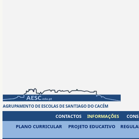
AGRUPAMENTO DE ESCOLAS DE SANTIAGO DO CACÉM
CONTACTOS
INFORMAÇÕES
CONS
PLANO CURRICULAR
PROJETO EDUCATIVO
REGULA