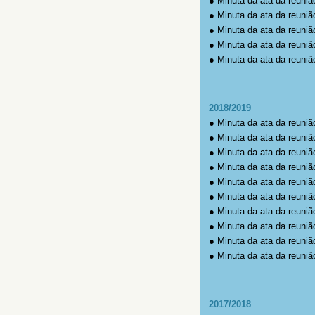
●
Minuta da ata da reuniã
●
Minuta da ata da reuniã
●
Minuta da ata da reuniã
●
Minuta da ata da reuniã
●
Minuta da ata da reuniã
2018/2019
● Minuta da ata da reuniã
● Minuta da ata da reuniã
● Minuta da ata da reuniã
● Minuta da ata da reuniã
● Minuta da ata da reuniã
● Minuta da ata da reuniã
● Minuta da ata da reuniã
● Minuta da ata da reuniã
● Minuta da ata da reuniã
● Minuta da ata da reuniã
2017/2018