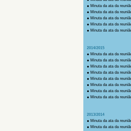
●
Minuta da ata da reuniã
●
Minuta da ata da reuniã
●
Minuta da ata da reuniã
●
Minuta da ata da reuniã
●
Minuta da ata da reuniã
2014/2015
●
Minuta da ata da reuniã
●
Minuta da ata da reuniã
●
Minuta da ata da reuniã
●
Minuta da ata da reuniã
●
Minuta da ata da reuniã
●
Minuta da ata da reuniã
●
Minuta da ata da reuniã
●
Minuta da ata da reuniã
2013/2014
●
Minuta da ata da reuniã
●
Minuta da ata da reuniã