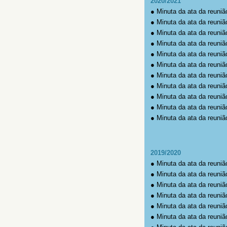
2020/2021
●
Minuta da ata da reuniã
●
Minuta da ata da reuniã
●
Minuta da ata da reuniã
●
Minuta da ata da reuniã
●
Minuta da ata da reuniã
●
Minuta da ata da reuniã
●
Minuta da ata da reuniã
●
Minuta da ata da reuniã
●
Minuta da ata da reuniã
●
Minuta da ata da reuniã
●
Minuta da ata da reuniã
2019/2020
●
Minuta da ata da reuniã
●
Minuta da ata da reuniã
●
Minuta da ata da reuniã
●
Minuta da ata da reuniã
●
Minuta da ata da reuniã
●
Minuta da ata da reuniã