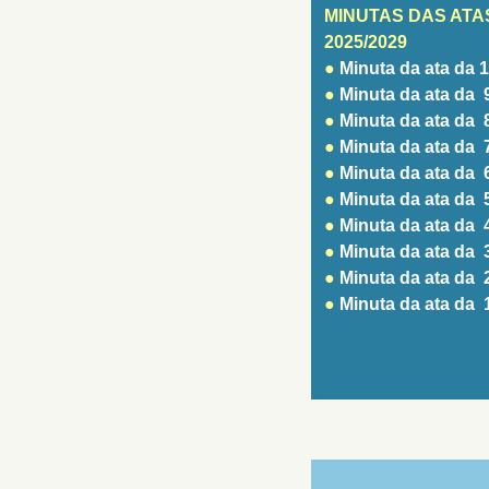
MINUTAS DAS ATA
2025/2029
●
Minuta da ata da 
●
Minuta da ata da 
●
Minuta da ata da 
●
Minuta da ata da 
●
Minuta da ata da 
●
Minuta da ata da 
●
Minuta da ata da 
●
Minuta da ata da 
●
Minuta da ata da 
●
Minuta da ata da 