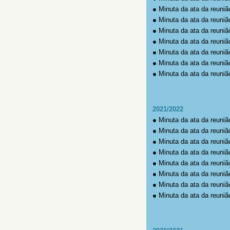
●
Minuta da ata da reuniã
●
Minuta da ata da reuniã
●
Minuta da ata da reuniã
●
Minuta da ata da reuniã
●
Minuta da ata da reuniã
●
Minuta da ata da reuniã
●
Minuta da ata da reuniã
2021/2022
●
Minuta da ata da reuniã
●
Minuta da ata da reuniã
●
Minuta da ata da reuniã
●
Minuta da ata da reuniã
●
Minuta da ata da reuniã
●
Minuta da ata da reuniã
●
Minuta da ata da reuniã
●
Minuta da ata da reuniã