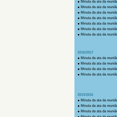
●
Minuta da ata da reuniã
●
Minuta da ata da reuniã
●
Minuta da ata da reuniã
●
Minuta da ata da reuniã
●
Minuta da ata da reuniã
●
Minuta da ata da reuniã
●
Minuta da ata da reuniã
2016/2017
●
Minuta da ata da reuniã
●
Minuta da ata da reuniã
●
Minuta da ata da reuniã
●
Minuta da ata da reuniã
2015/2016
●
Minuta da ata da reuniã
●
Minuta da ata da reuniã
●
Minuta da ata da reuniã
●
Minuta da ata da reuniã