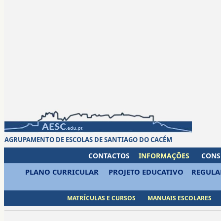
AGRUPAMENTO DE ESCOLAS DE SANTIAGO DO CACÉM
CONTACTOS
INFORMAÇÕES
CONS
PLANO CURRICULAR
PROJETO EDUCATIVO
REGULA
MATRÍCULAS E CURSOS
MANUAIS ESCOLARES