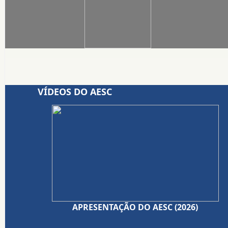
VÍDEOS DO AESC
APRESENTAÇÃO DO AESC (2026)