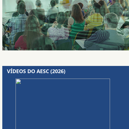
VÍDEOS DO AESC (2026)