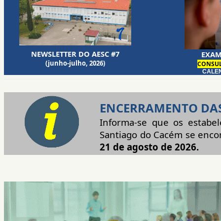
NEWSLETTER DO AESC #7
EXAM
(junho-julho, 2026)
CONSUL
CALEN
ENCERRAMENTO DAS
Informa-se que os estabe
Santiago do Cacém se enco
21 de agosto de 2026.