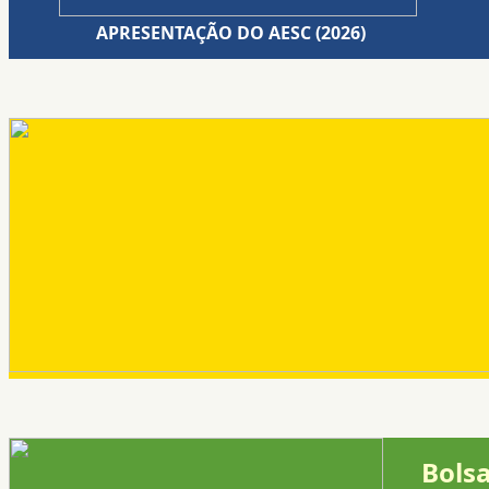
APRESENTAÇÃO DO AESC (2026)
Bolsa